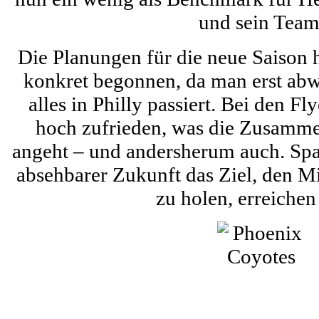
und sein Team
Die Planungen für die neue Saison 
konkret begonnen, da man erst ab
alles in Philly passiert. Bei den Fl
hoch zufrieden, was die Zusamme
angeht – und andersherum auch. Sp
absehbarer Zukunft das Ziel, den 
zu holen, erreichen