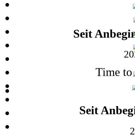
Seit Anbegi
20
Time to
Seit Anbeg
2