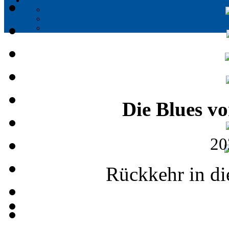
Die Blues vo
20
Rückkehr in die