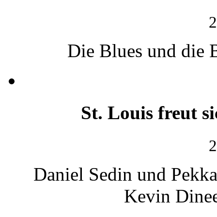
2
Die Blues und die 
St. Louis freut s
2
Daniel Sedin und Pekka
Kevin Dine