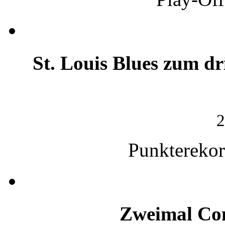
St. Louis Blues zum dr
2
Punkterekor
Zweimal Con